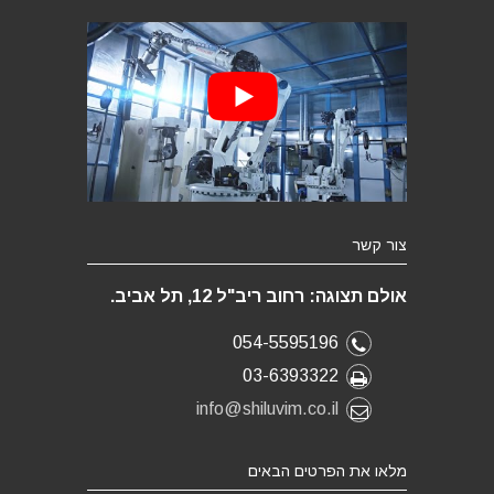
צור קשר
אולם תצוגה: רחוב ריב"ל 12, תל אביב.
054-5595196
03-6393322
info@shiluvim.co.il
מלאו את הפרטים הבאים