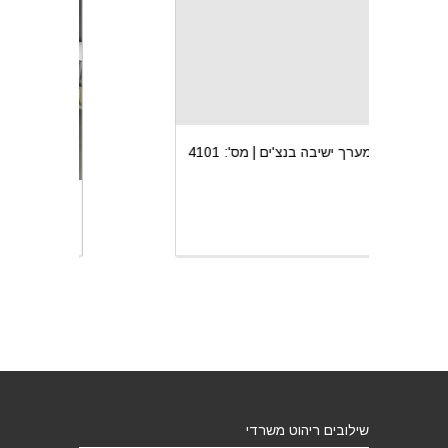
מערך ישיבה בנצ'ים | מס': 4101
שילובים ריהוט משרדי