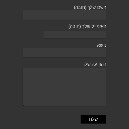
השם שלך (חובה)
האימייל שלך (חובה)
נושא
ההודעה שלך