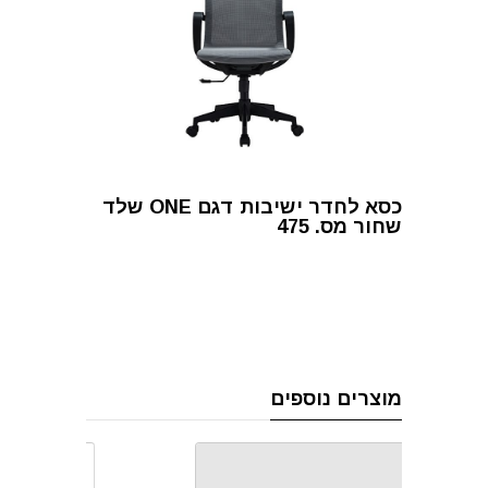
כסא לחדר ישיבות דגם ONE שלד
שחור מס. 475
מוצרים נוספים