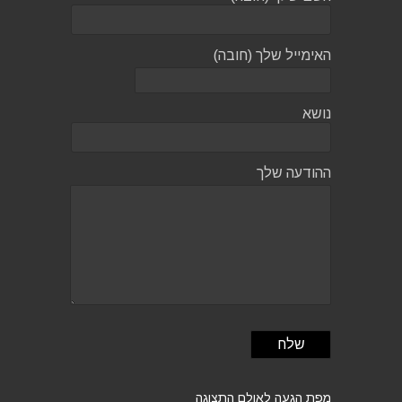
האימייל שלך (חובה)
נושא
ההודעה שלך
מפת הגעה לאולם התצוגה