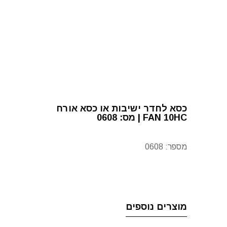
כסא לחדר ישיבות או כסא אורח
FAN 10HC | מס: 0608
מספר:
0608
מוצרים נוספים