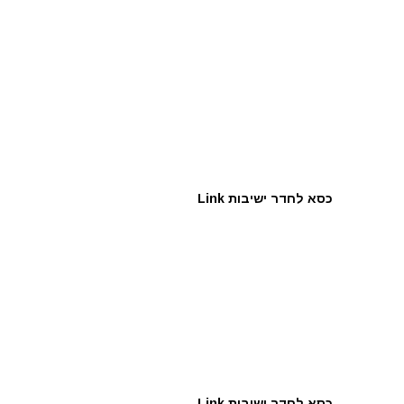
כסא לחדר ישיבות Link
כסא לחדר ישיבות Link