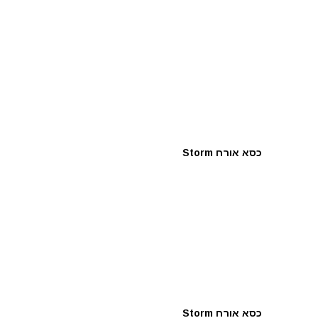
כסא אורח Storm
כסא אורח Storm