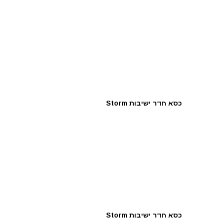
כסא חדר ישיבות Storm
כסא חדר ישיבות Storm