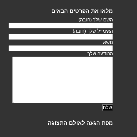
מלאו את הפרטים הבאים
השם שלך (חובה)
האימייל שלך (חובה)
נושא
ההודעה שלך
מפת הגעה לאולם התצוגה