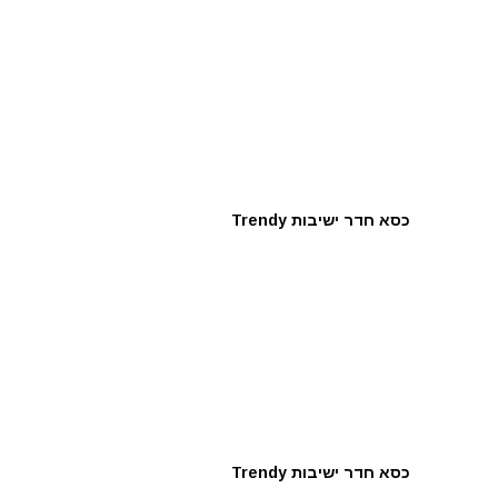
כסא חדר ישיבות Trendy
כסא חדר ישיבות Trendy