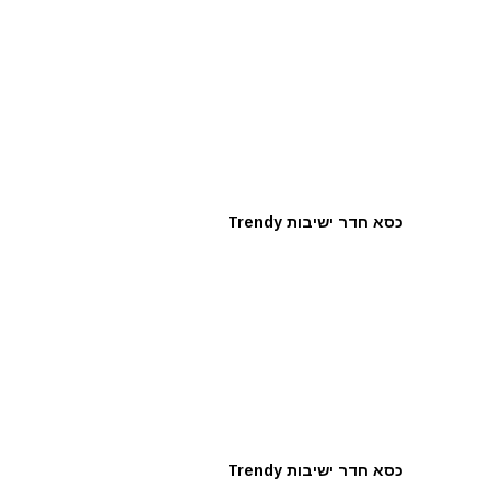
כסא חדר ישיבות Trendy
כסא חדר ישיבות Trendy