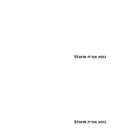
כסא אורח Storm
כסא אורח Storm