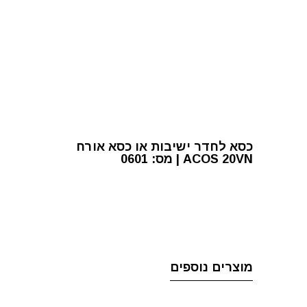
כסא לחדר ישיבות או כסא אורח
ACOS 20VN | מס: 0601
מוצרים נוספים