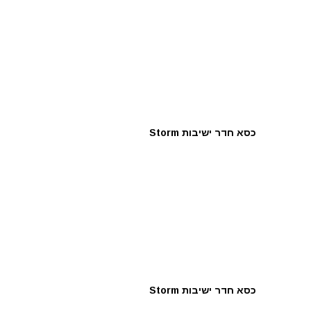
כסא חדר ישיבות Storm
כסא חדר ישיבות Storm