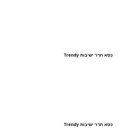
כסא חדר ישיבות Trendy
כסא חדר ישיבות Trendy