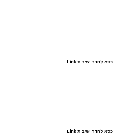
כסא לחדר ישיבות Link
כסא לחדר ישיבות Link