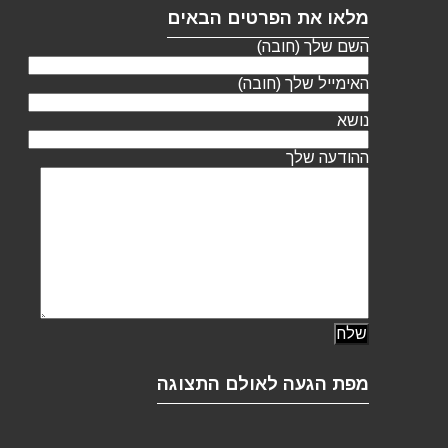
מלאו את הפרטים הבאים
השם שלך (חובה)
האימייל שלך (חובה)
נושא
ההודעה שלך
מפת הגעה לאולם התצוגה