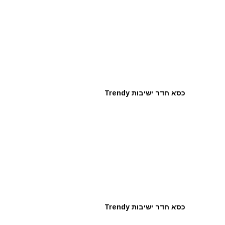
כסא חדר ישיבות Trendy
כסא חדר ישיבות Trendy