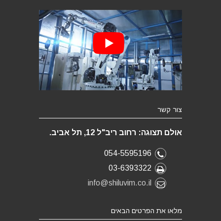
צור קשר
אולם תצוגה: רחוב ריב"ל 12, תל אביב.
054-5595196
03-6393322
info@shiluvim.co.il
מלאו את הפרטים הבאים