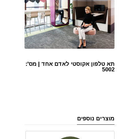
תא טלפון אקוסטי לאדם אחד | מס':
5002
מוצרים נוספים