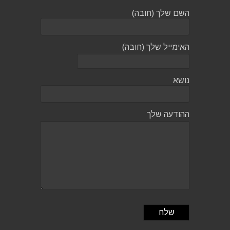
השם שלך (חובה)
האימייל שלך (חובה)
נושא
ההודעה שלך