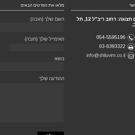
שר
מלאו את הפרטים הבאים
אולם תצוגה: רחוב ריב"ל 12, תל
השם שלך (חובה)
.
054-5595196
האימייל שלך (חובה)
03-6393322
info@shiluvim.co.il
נושא
ההודעה שלך