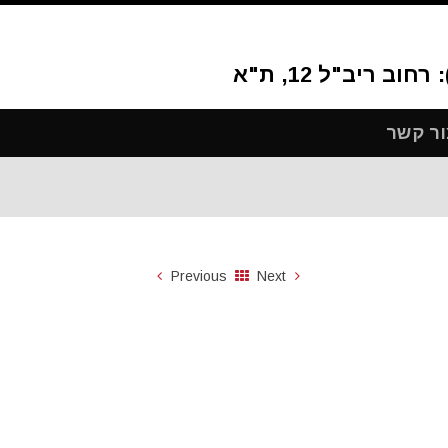
ור קשר
Previous
Next