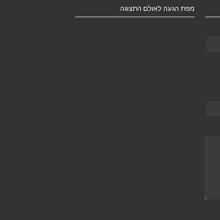
מפת הגעה לאולם התצוגה