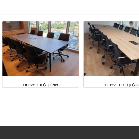
שולחן לחדר ישיבות
שולחן לחדר ישיבות