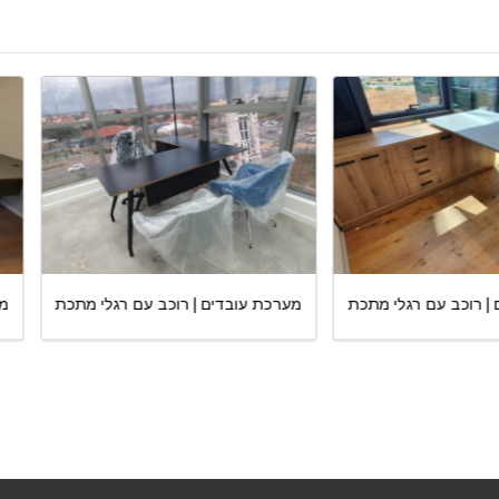
כת עובדים | רוכב עם רגלי מתכת
מערכת עובדים | רוכב עם רגלי מת