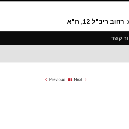
ור קשר
Previous
Next