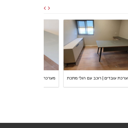
כת
מערכת עובדים | רוכב עם רגלי מתכת
מערכת עובדים | רוכב