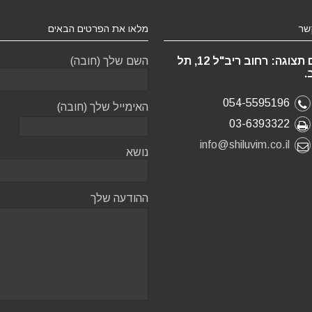
שר
מלאו את הפרטים הבאים
אולם תצוגה: רחוב ריב"ל 12, תל
השם שלך (חובה)
.
054-5595196
האימייל שלך (חובה)
03-6393322
info@shiluvim.co.il
נושא
ההודעה שלך