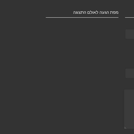
מפת הגעה לאולם התצוגה