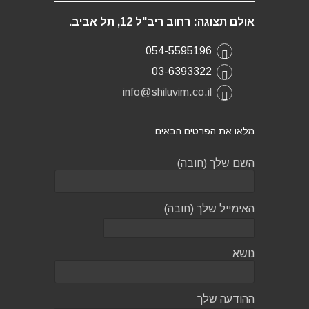
אולם תצוגה: רחוב ריב"ל 12, תל אביב.
054-5595196
03-6393322
info@shiluvim.co.il
מלאו את הפרטים הבאים
השם שלך (חובה)
האימייל שלך (חובה)
נושא
ההודעה שלך