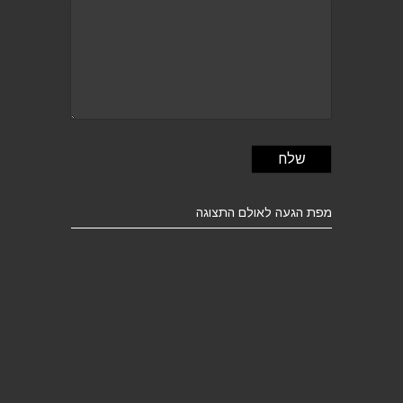
מפת הגעה לאולם התצוגה