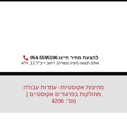
להצעת מחיר חייגו:
054-5595196
אולם תצוגה (חניה צמודה): רחוב ריב"ל 12, ת"א
מחיצות אקוסטיות- עמדות עבודה
מחולקות בפרגודים אקוסטיים |
מס': 4206