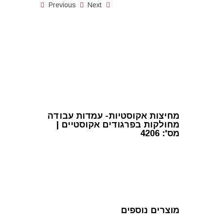
Previous
Next
מחיצות אקוסטיות- עמדות עבודה
מחולקות בפרגודים אקוסטיים |
מס': 4206
מוצרים נוספים