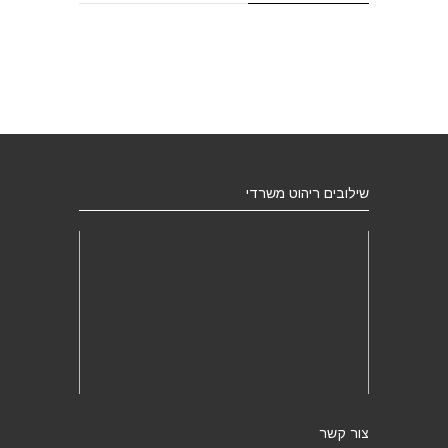
שילובים ריהוט משרדי
צור קשר