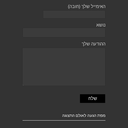
האימייל שלך (חובה)
נושא
ההודעה שלך
מפת הגעה לאולם התצוגה