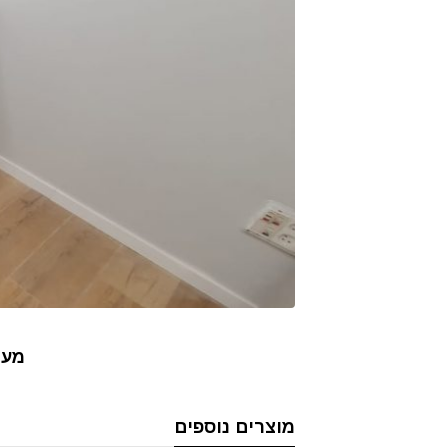
מער
מוצרים נוספים