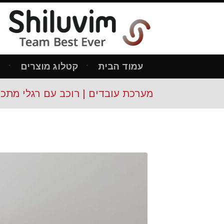
עמוד הבית
קטלוג מוצרים
מ
מערכת עובדים | רוכב עם רגלי מתכ