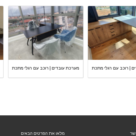
כת עובדים | רוכב עם רגלי מתכת
מערכת עובדים | רוכב עם רגלי מת
שר
מלאו את הפרטים הבאים