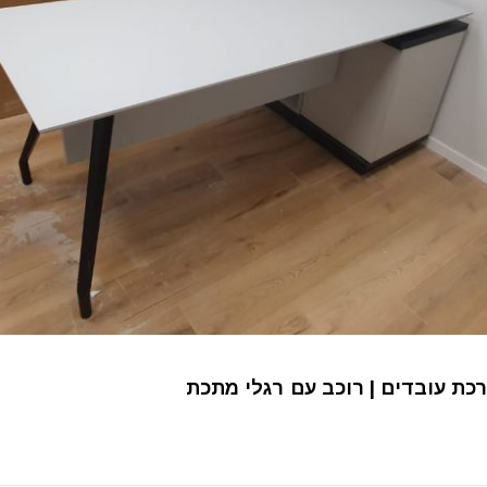
כת עובדים | רוכב עם רגלי מתכת