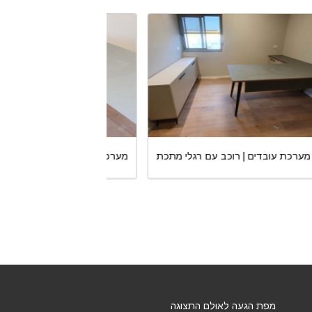
כת
מערכת עובדים | רוכב עם רגלי מתכת
מערכת עובדים | רוכב
מפת הגעה לאולם התצוגה