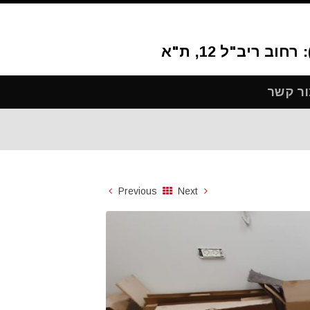
ור קשר
Previous
Next