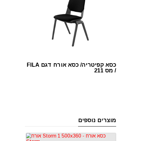
כסא קפיטריה/ כסא אורח דגם FILA
/ מס 211
מוצרים נוספים