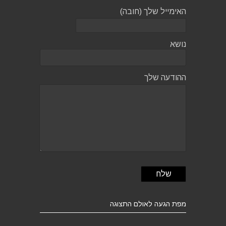
האימייל שלך (חובה)
נושא
ההודעה שלך
מפת הגעה לאולם התצוגה