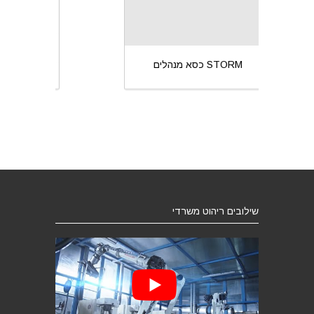
כסא מנהלים STORM
שילובים ריהוט משרדי