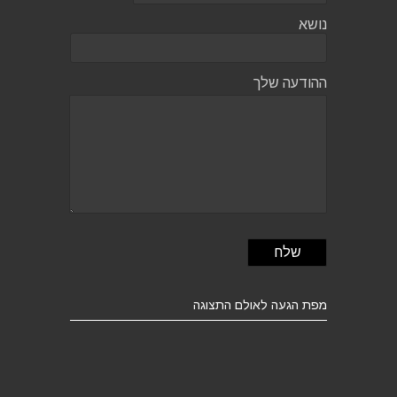
נושא
ההודעה שלך
מפת הגעה לאולם התצוגה