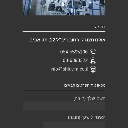
צור קשר
אולם תצוגה: רחוב ריב"ל 12, תל אביב.
054-5595196
03-6393322
info@shiluvim.co.il
מלאו את הפרטים הבאים
השם שלך (חובה)
האימייל שלך (חובה)