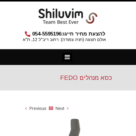
להצעת מחיר חייגו:
054-5595196
אולם תצוגה (חניה צמודה): רחוב ריב"ל 12, ת"א
כסא מנהלים FEDO
Previous
Next