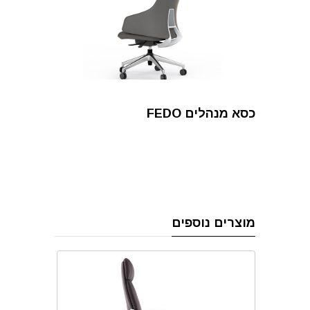
כסא מנהלים FEDO
מוצרים נוספים