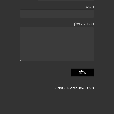
נושא
ההודעה שלך
מפת הגעה לאולם התצוגה