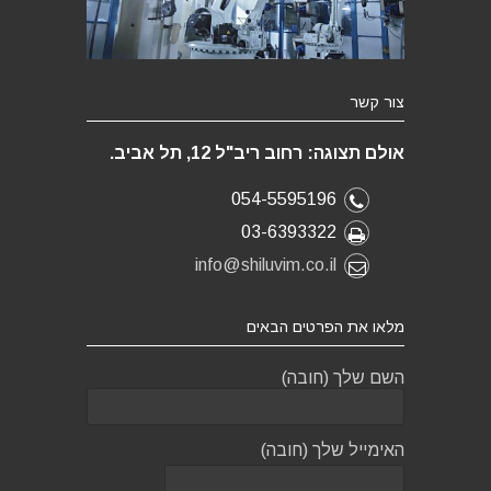
צור קשר
אולם תצוגה: רחוב ריב"ל 12, תל אביב.
054-5595196
03-6393322
info@shiluvim.co.il
מלאו את הפרטים הבאים
השם שלך (חובה)
האימייל שלך (חובה)