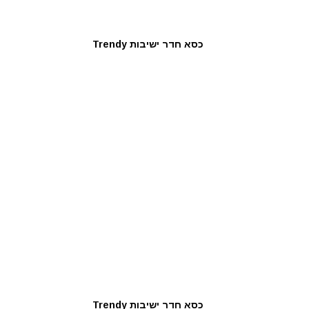
כסא חדר ישיבות Trendy
כסא חדר ישיבות Trendy