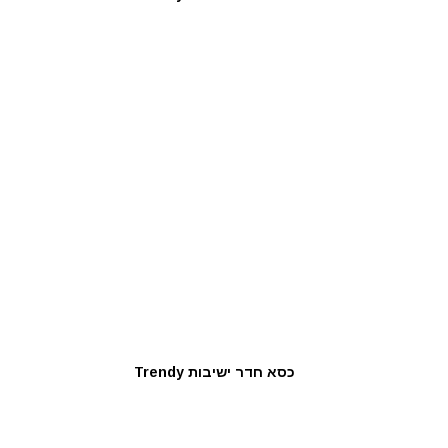
כסא חדר ישיבות Trendy