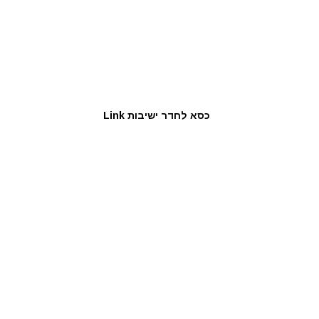
כסא לחדר ישיבות Link