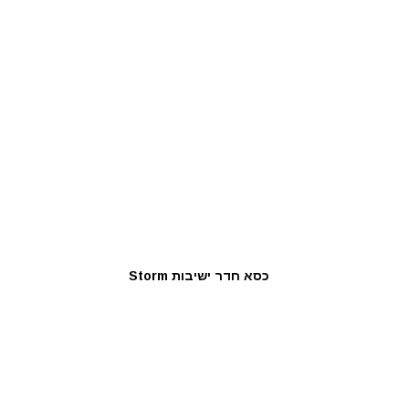
כסא חדר ישיבות Storm