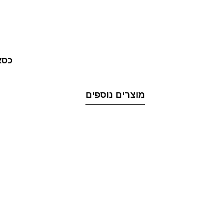
כסא לחד
מוצרים נוספים