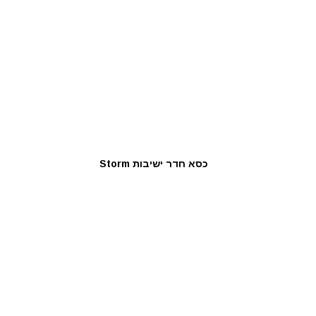
כסא חדר ישיבות Storm