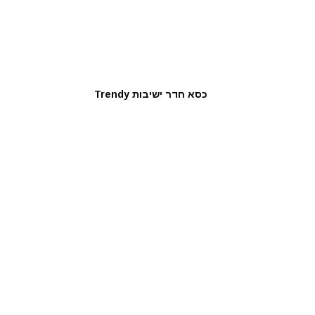
כסא חדר ישיבות Trendy