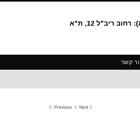
ור קשר
Previous
Next