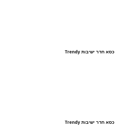
כסא חדר ישיבות Trendy
כסא חדר ישיבות Trendy