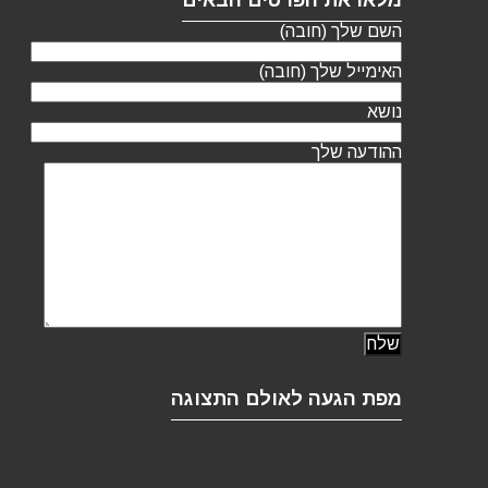
מלאו את הפרטים הבאים
השם שלך (חובה)
האימייל שלך (חובה)
נושא
ההודעה שלך
מפת הגעה לאולם התצוגה