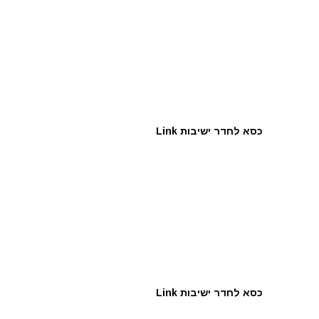
כסא לחדר ישיבות Link
כסא לחדר ישיבות Link