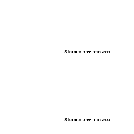
כסא חדר ישיבות Storm
כסא חדר ישיבות Storm