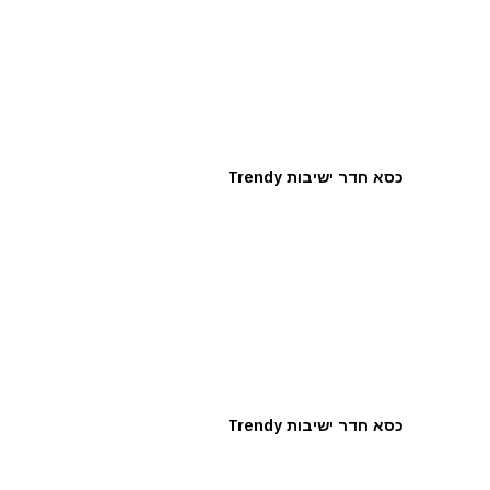
כסא חדר ישיבות Trendy
כסא חדר ישיבות Trendy