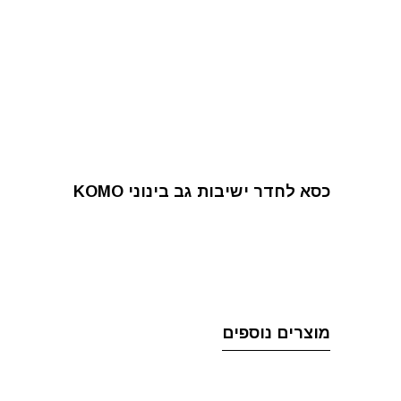
כסא לחדר ישיבות גב בינוני KOMO
מוצרים נוספים