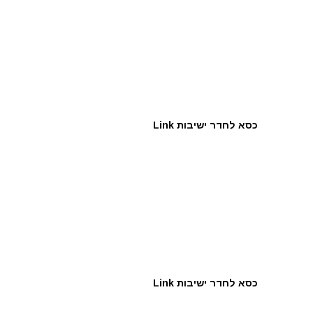
כסא לחדר ישיבות Link
כסא לחדר ישיבות Link