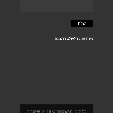
מפת הגעה לאולם התצוגה
כל הזכויות שמורות © 2018 שילובים