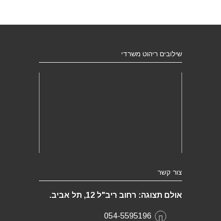
שילובים ריהוט משרדי
צור קשר
אולם תצוגה: רחוב ריב"ל 12, תל אביב.
054-5595196