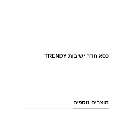
כסא חדר ישיבות TRENDY
מוצרים נוספים