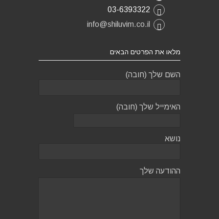
03-6393322
info@shiluvim.co.il
מלאו את הפרטים הבאים
השם שלך (חובה)
האימייל שלך (חובה)
נושא
ההודעה שלך