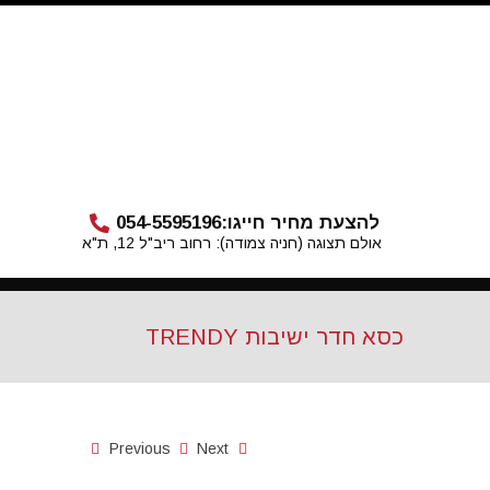
להצעת מחיר חייגו:
054-5595196
אולם תצוגה (חניה צמודה): רחוב ריב"ל 12, ת"א
כסא חדר ישיבות TRENDY
Previous
Next