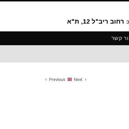
ור קשר
Previous
Next