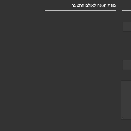
מפת הגעה לאולם התצוגה