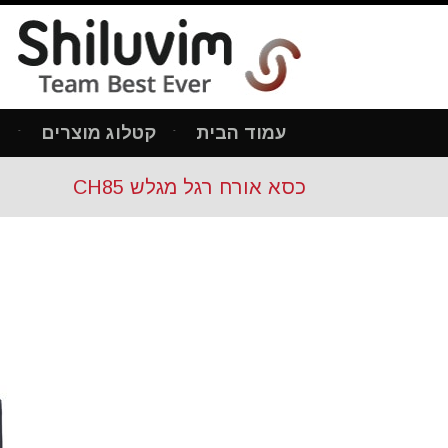
עמוד הבית
קטלוג מוצרים
מ
כסא אורח רגל מגלש CH85