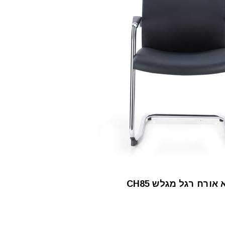
אורח רגל מגלש CH85