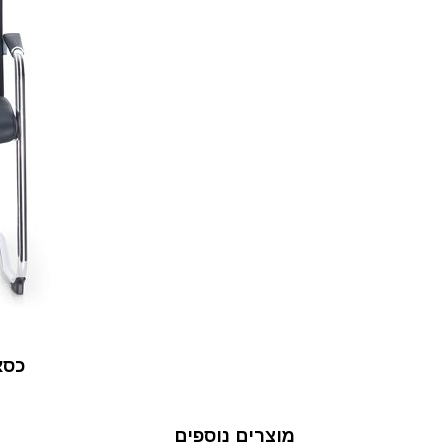
כסא 
מוצרים נוספים