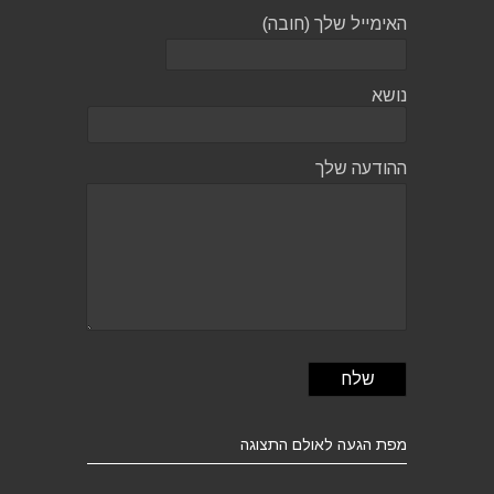
האימייל שלך (חובה)
נושא
ההודעה שלך
מפת הגעה לאולם התצוגה