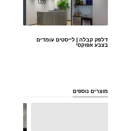
דלפק קבלה | לייסטים עומדים
בצבע אפוקסי
מוצרים נוספים