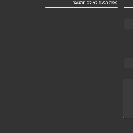
מפת הגעה לאולם התצוגה