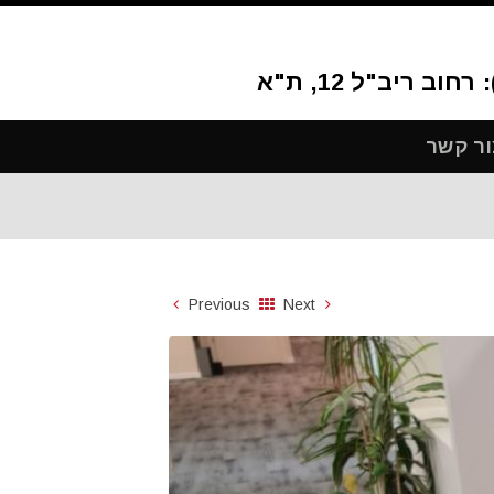
ור קשר
Previous
Next