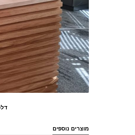
דלפק
מוצרים נוספים