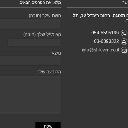
שר
מלאו את הפרטים הבאים
אולם תצוגה: רחוב ריב"ל 12, תל
השם שלך (חובה)
.
054-5595196
האימייל שלך (חובה)
03-6393322
info@shiluvim.co.il
נושא
ההודעה שלך