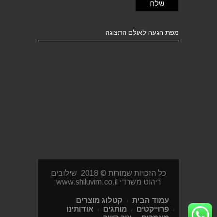
מפת הגעה לאולם התצוגה
כל הזכויות שמורות © 2018 שילובים
ריהוט משרדי www.shiluvim.co.il
עמוד הבית
קטלוג מוצרים
פרוייקטים
מותגים
אודותינו