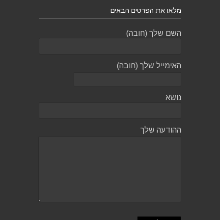
מלאו את הפרטים הבאים
השם שלך (חובה)
האימייל שלך (חובה)
נושא
ההודעה שלך