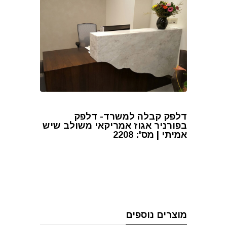
דלפק קבלה למשרד- דלפק
בפורניר אגוז אמריקאי משולב שיש
אמיתי | מס': 2208
מוצרים נוספים