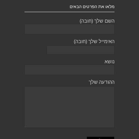
מלאו את הפרטים הבאים
השם שלך (חובה)
האימייל שלך (חובה)
נושא
ההודעה שלך