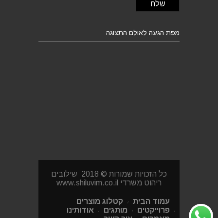
מפת הגעה לאולם התצוגה
כל הזכויות שמורות © 2018 שילובים
ריהוט משרדי www.shiluvim.co.il
עמוד הבית
קטלוג מוצרים
פרוייקטים
מותגים
אודותינו