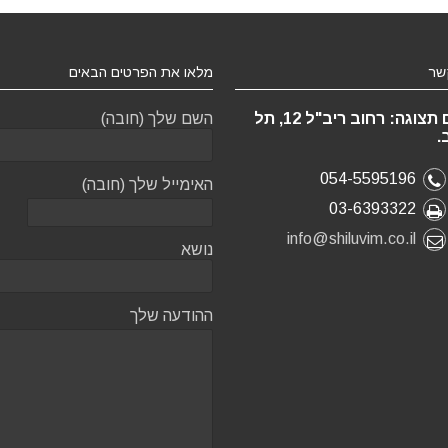
שר
מלאו את הפרטים הבאים
אולם תצוגה: רחוב ריב"ל 12, תל
השם שלך (חובה)
.
054-5595196
האימייל שלך (חובה)
03-6393322
info@shiluvim.co.il
נושא
ההודעה שלך