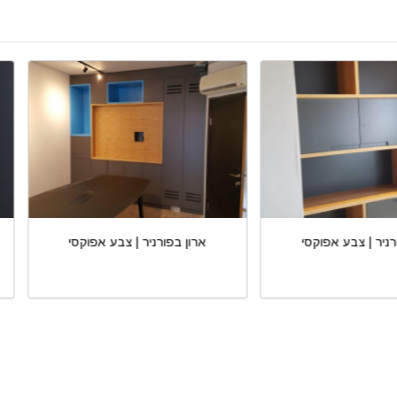
ארון בפורניר | צבע אפוקסי
ארון בפורניר | צבע אפוקסי