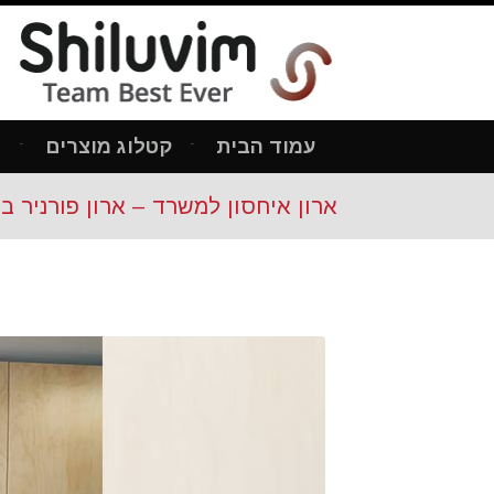
עמוד הבית
קטלוג מוצרים
מ
ארון איחסון למשרד – ארון פורניר בנגרו