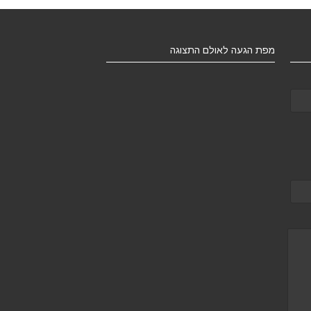
מפת הגעה לאולם התצוגה