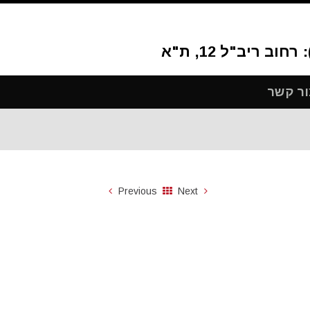
ור קשר
Previous
Next