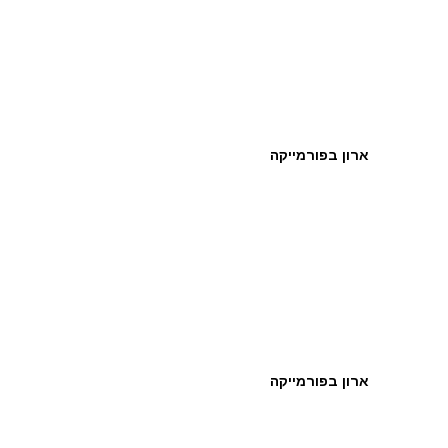
ארון בפורמייקה
ארון בפורמייקה