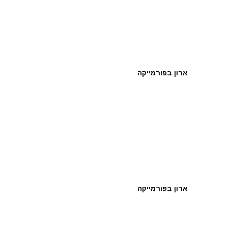
ארון בפורמייקה
ארון בפורמייקה