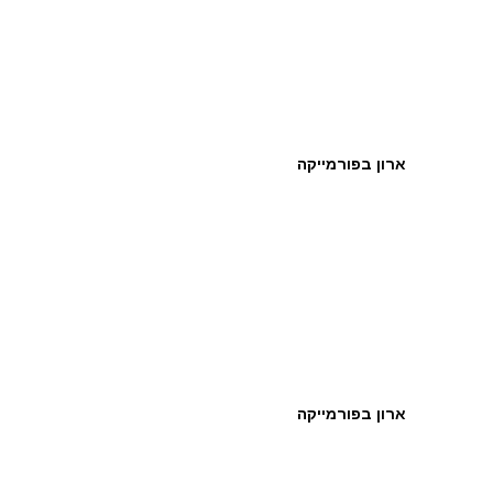
ארון בפורמייקה
ארון בפורמייקה