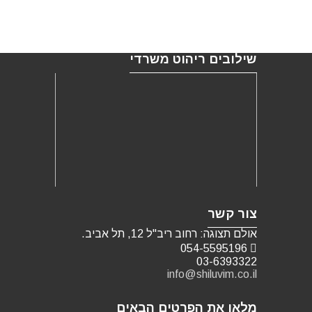
שילובים ריהוט משרדי
צור קשר
אולם תצוגה: רחוב ריב"ל 12, תל אביב.
054-5595196
03-6393322
info@shiluvim.co.il
מלאו את הפרטים הבאים