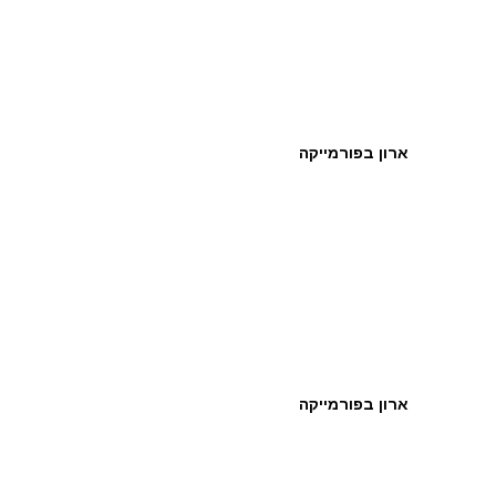
ארון בפורמייקה
ארון בפורמייקה