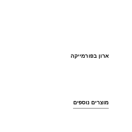
ארון בפורמייקה
מוצרים נוספים