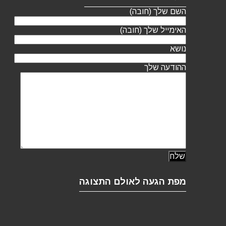
השם שלך (חובה)
האימייל שלך (חובה)
נושא
ההודעה שלך
מפת הגעה לאולם התצוגה