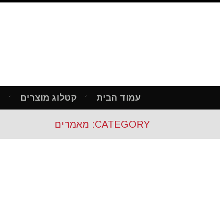
עמוד הבית
קטלוג מוצרים
מ
CATEGORY: מאמרים