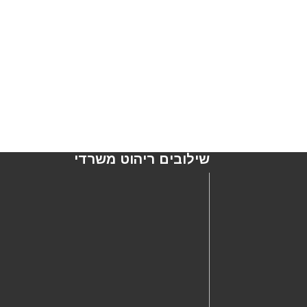
שילובים ריהוט משרדי