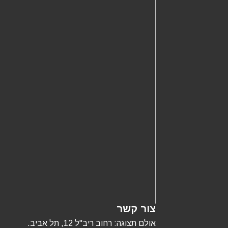
צור קשר
אולם תצוגה: רחוב ריב"ל 12, תל אביב.