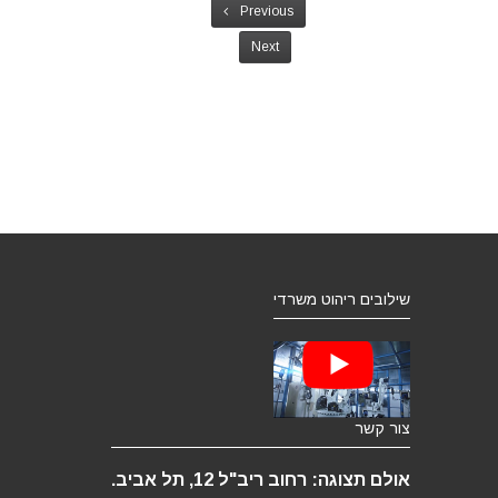
Previous
Next
שילובים ריהוט משרדי
צור קשר
אולם תצוגה: רחוב ריב"ל 12, תל אביב.