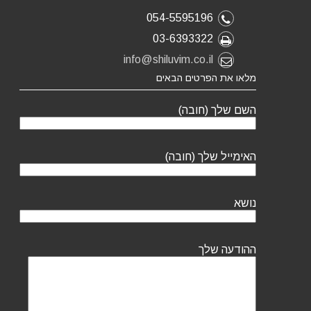
054-5595196
03-6393322
info@shiluvim.co.il
מלאו את הפרטים הבאים
השם שלך (חובה)
האימייל שלך (חובה)
נושא
ההודעה שלך