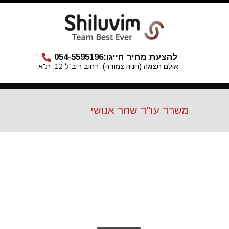
להצעת מחיר חייגו:
054-5595196
אולם תצוגה (חניה צמודה): רחוב ריב"ל 12, ת"א
משרד עו"ד שחר אנושי