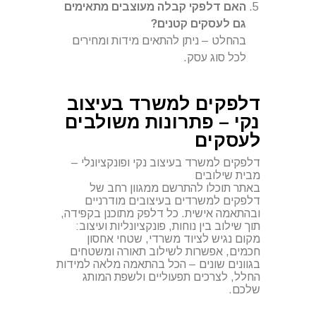
האם דלפקי קבלה מעוצבים מתאימים
גם לעסקים קטנים?
בהחלט – ניתן להתאים מידות ומחירים
לכל סוג עסק.
דלפקים למשרד בעיצוב
נקי – פתרונות משולבים
לעסקים
דלפקים למשרד בעיצוב נקי ופונקציונלי –
מבית שילובים
באתר תוכלו להתרשם ממגוון רחב של
דלפקים למשרדים בעיצובים מודרניים
ובהתאמה אישית. כל דלפק מתוכנן בקפידה,
תוך שילוב בין נוחות, פונקציונליות ועיצוב:
מקום נגיש לציוד משרדי, שטחי אחסון
חכמים, אפשרות לשילוב תאורה ומשטחים
בגוונים שונים – הכל בהתאמה מלאה למידות
החלל, לצרכים תפעוליים ולשפת המותג
שלכם.