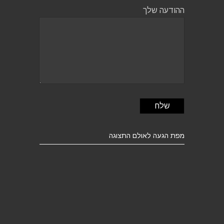
ההודעה שלך
מפת הגעה לאולם התצוגה