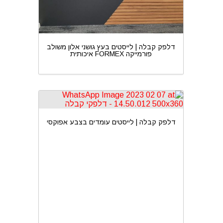
דלפק קבלה | לייסטים בעץ גושני אלון משולב
פורמייקה FORMEX איכותית
דלפק קבלה | לייסטים עומדים בצבע אפוקסי