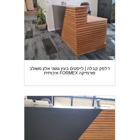
דלפק קבלה | לייסטים בעץ גושני אלון משולב
פורמייקה FORMEX איכותית