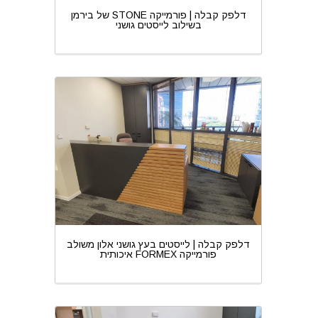
דלפק קבלה | פורמייקה STONE של בירמן
בשילוב לייסטים גושני
דלפק קבלה | לייסטים בעץ גושני אלון משולב
פורמייקה FORMEX איכותית