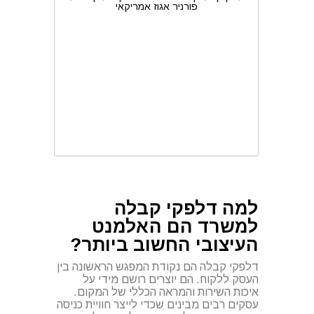
פורניר אגוז אמריקאי
למה דלפקי קבלה
למשרד הם האלמנט
העיצובי החשוב ביותר?
דלפקי קבלה הם נקודת המפגש הראשונה בין
העסק ללקוח. הם יוצרים רושם מידי על
איכות השירות והמראה הכללי של המקום.
עסקים רבים מבינים שכדי לייצר חוויית כניסה