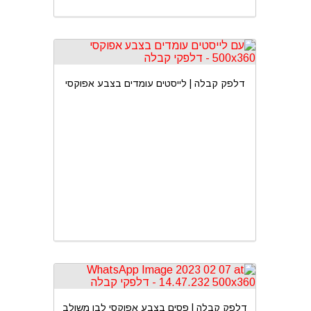
דלפק קבלה | לייסטים עומדים בצבע אפוקסי
דלפק קבלה | פסים בצבע אפוקסי לבן משולב