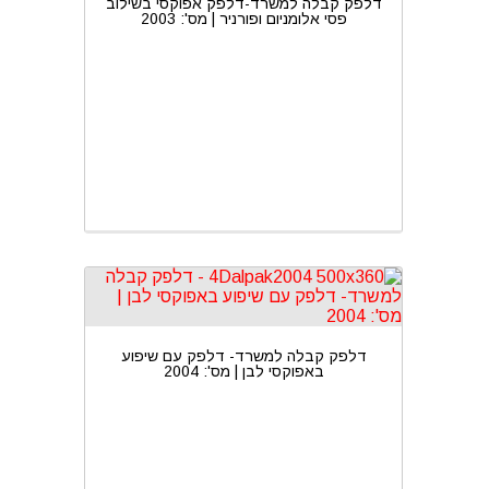
דלפק קבלה למשרד-דלפק אפוקסי בשילוב
פסי אלומניום ופורניר | מס': 2003
דלפק קבלה למשרד- דלפק עם שיפוע
באפוקסי לבן | מס': 2004