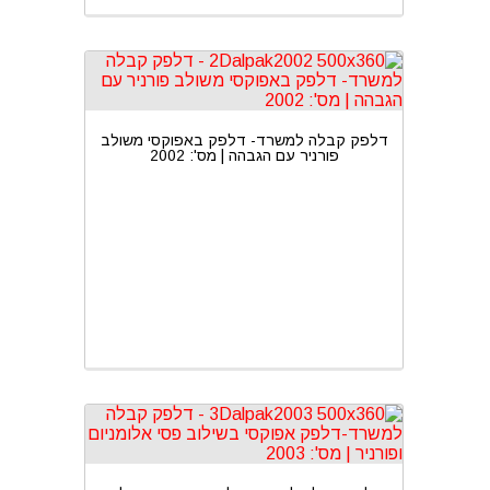
דלפק קבלה למשרד- דלפק באפוקסי משולב
פורניר עם הגבהה | מס': 2002