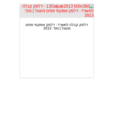
דלפק קבלה למשרד- דלפק אפוקסי פסים
מעוגל | מס': 2013