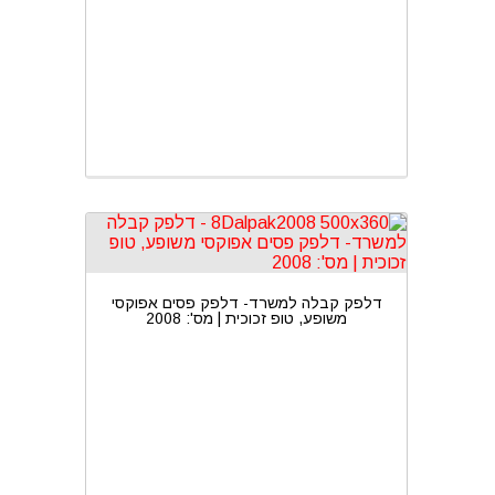
דלפק קבלה למשרד- דלפק פסים אפוקסי
משופע, טופ זכוכית | מס': 2008