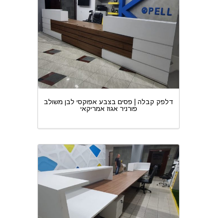
דלפק קבלה | פסים בצבע אפוקסי לבן משולב
פורניר אגוז אמריקאי