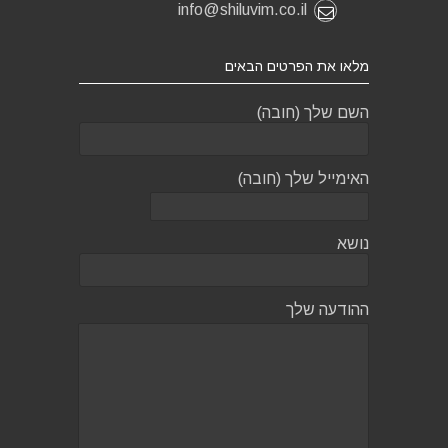
info@shiluvim.co.il
מלאו את הפרטים הבאים
השם שלך (חובה)
האימייל שלך (חובה)
נושא
ההודעה שלך