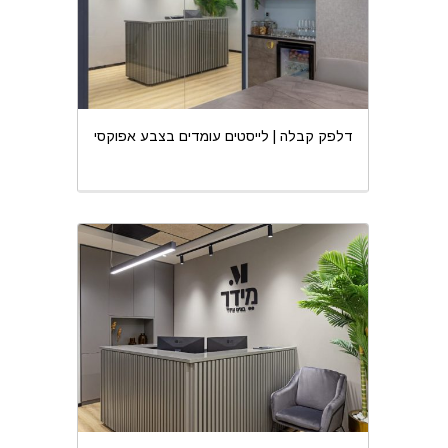
דלפק קבלה | לייסטים עומדים בצבע אפוקסי