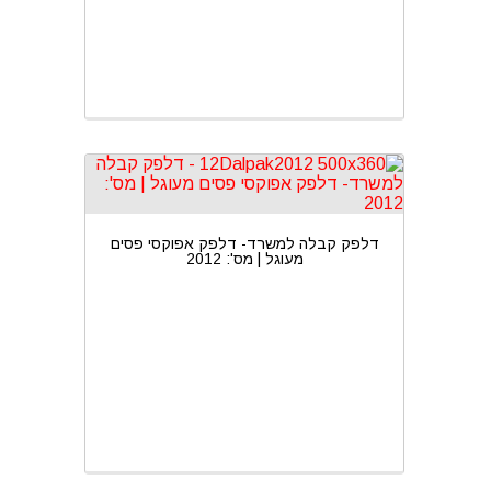
דלפק קבלה למשרד- דלפק אפוקסי פסים
מעוגל | מס': 2012