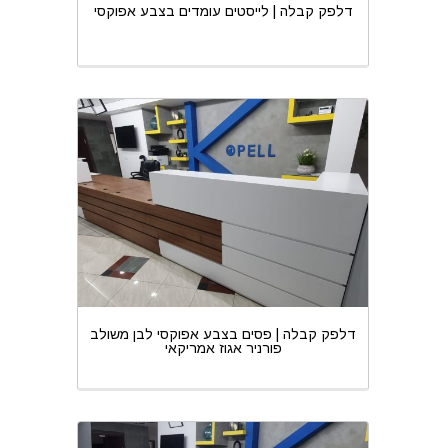
דלפק קבלה | לייסטים עומדים בצבע אפוקסי
דלפק קבלה | פסים בצבע אפוקסי לבן משולב
פורניר אגוז אמריקאי