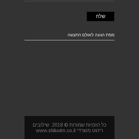
מפת הגעה לאולם התצוגה
כל הזכויות שמורות © 2018 שילובים
ריהוט משרדי www.shiluvim.co.il