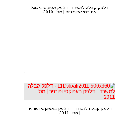
דלפק קבלה למשרד- דלפק אפוקסי מעוגל
עם פסי אלומיניום | מס': 2010
דלפק קבלה למשרד – דלפק באפוקסי ופורניר
| מס': 2011